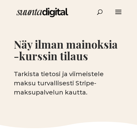
Näy ilman mainoksia
-kurssin tilaus
Tarkista tietosi ja viimeistele
maksu turvallisesti Stripe-
maksupalvelun kautta.